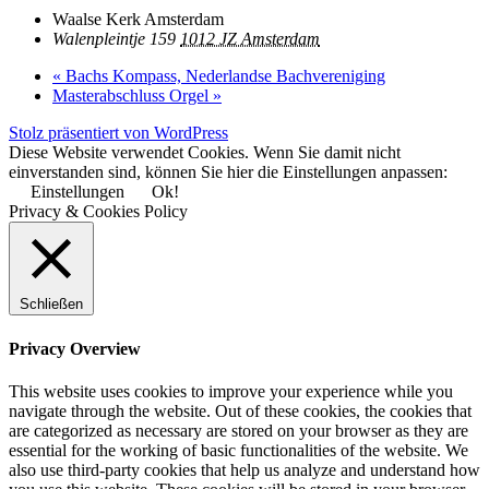
Waalse Kerk Amsterdam
Walenpleintje 159
1012 JZ Amsterdam
«
Bachs Kompass, Nederlandse Bachvereniging
Masterabschluss Orgel
»
Stolz präsentiert von WordPress
Diese Website verwendet Cookies. Wenn Sie damit nicht
einverstanden sind, können Sie hier die Einstellungen anpassen:
Einstellungen
Ok!
Privacy & Cookies Policy
Schließen
Privacy Overview
This website uses cookies to improve your experience while you
navigate through the website. Out of these cookies, the cookies that
are categorized as necessary are stored on your browser as they are
essential for the working of basic functionalities of the website. We
also use third-party cookies that help us analyze and understand how