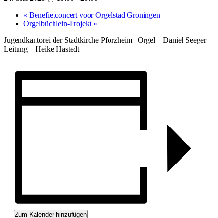
«
Benefietconcert voor Orgelstad Groningen
Orgelbüchlein-Projekt
»
Jugendkantorei der Stadtkirche Pforzheim | Orgel – Daniel Seeger |
Leitung – Heike Hastedt
Zum Kalender hinzufügen