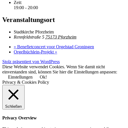
Zeit:
19:00 - 20:00
Veranstaltungsort
Stadtkirche Pforzheim
Rennfeldstraße 5
75173 Pforzheim
«
Benefietconcert voor Orgelstad Groningen
Orgelbüchlein-Projekt
»
Stolz präsentiert von WordPress
Diese Website verwendet Cookies. Wenn Sie damit nicht
einverstanden sind, können Sie hier die Einstellungen anpassen:
Einstellungen
Ok!
Privacy & Cookies Policy
Schließen
Privacy Overview