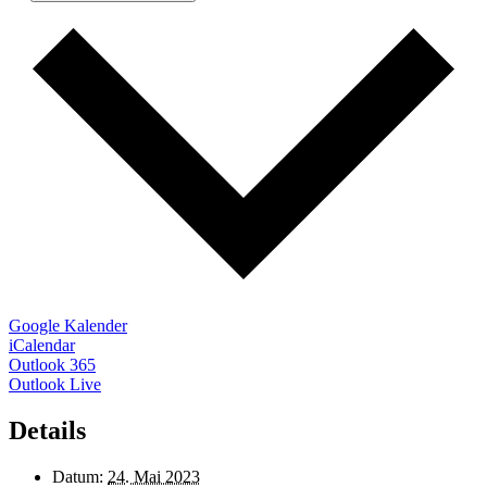
Google Kalender
iCalendar
Outlook 365
Outlook Live
Details
Datum:
24. Mai 2023