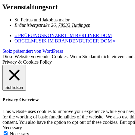
Veranstaltungsort
St. Petrus und Jakobus maior
Bräunisbergstraße 26,
78532 Tuttlingen
«
PRÜFUNGSKONZERT IM BERLINER DOM
ORGELMUSIK IM BRANDENBURGER DOM
»
Stolz präsentiert von WordPress
Diese Website verwendet Cookies. Wenn Sie damit nicht einverstande
Privacy & Cookies Policy
Schließen
Privacy Overview
This website uses cookies to improve your experience while you naviga
for the working of basic functionalities of the website. We also use t
consent. You also have the option to opt-out of these cookies. But op
Necessary
Necessary