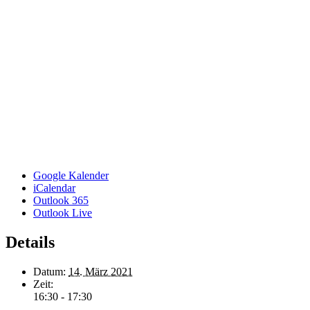
Google Kalender
iCalendar
Outlook 365
Outlook Live
Details
Datum:
14. März 2021
Zeit:
16:30 - 17:30