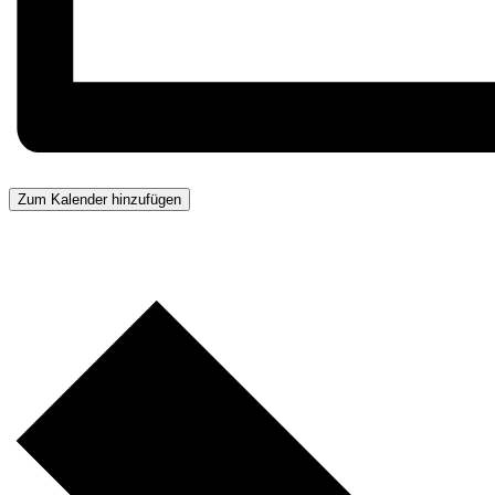
Zum Kalender hinzufügen