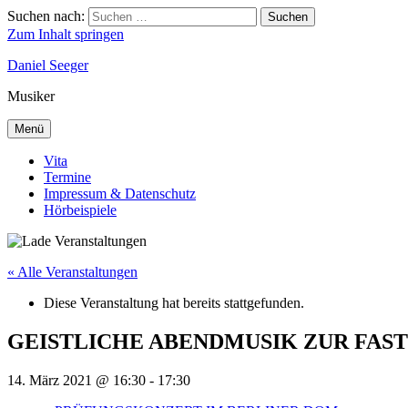
Suchen nach:
Suchen
Zum Inhalt springen
Daniel Seeger
Musiker
Menü
Vita
Termine
Impressum & Datenschutz
Hörbeispiele
« Alle Veranstaltungen
Diese Veranstaltung hat bereits stattgefunden.
GEISTLICHE ABENDMUSIK ZUR FAS
14. März 2021 @ 16:30
-
17:30