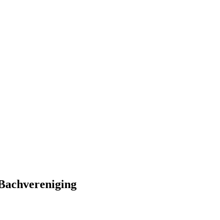
 Bachvereniging