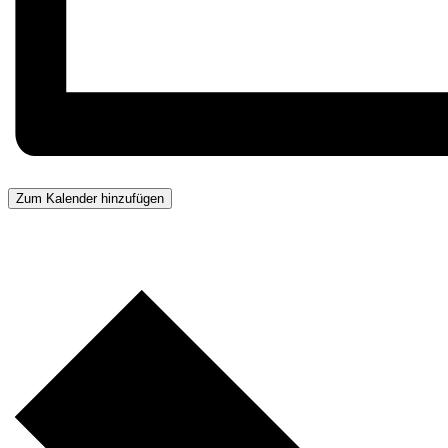
Zum Kalender hinzufügen