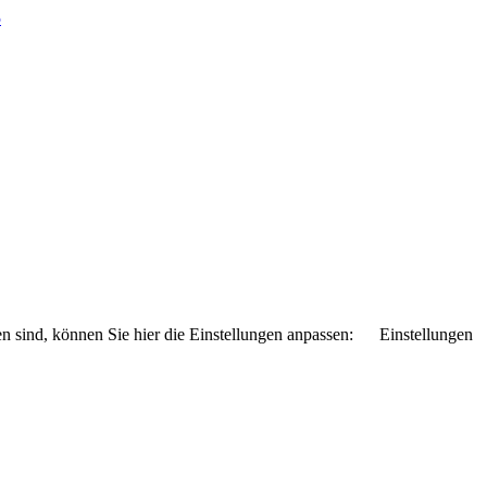
5
n sind, können Sie hier die Einstellungen anpassen:
Einstellungen