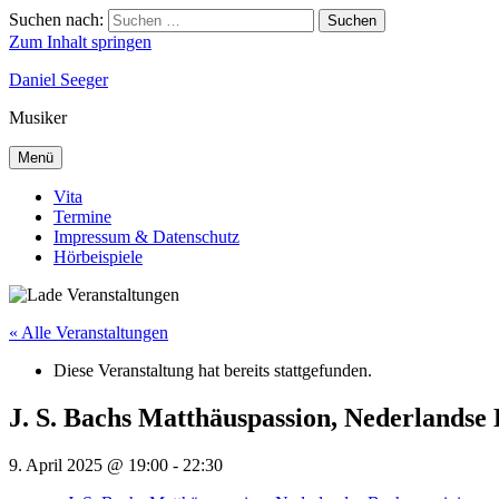
Suchen nach:
Suchen
Zum Inhalt springen
Daniel Seeger
Musiker
Menü
Vita
Termine
Impressum & Datenschutz
Hörbeispiele
« Alle Veranstaltungen
Diese Veranstaltung hat bereits stattgefunden.
J. S. Bachs Matthäuspassion, Nederlandse
9. April 2025 @ 19:00
-
22:30