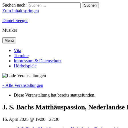
Suchen nach:
Suchen
Zum Inhalt springen
Daniel Seeger
Musiker
Menü
Vita
Termine
Impressum & Datenschutz
Hörbeispiele
« Alle Veranstaltungen
Diese Veranstaltung hat bereits stattgefunden.
J. S. Bachs Matthäuspassion, Nederlandse
16. April 2025 @ 19:00
-
22:30