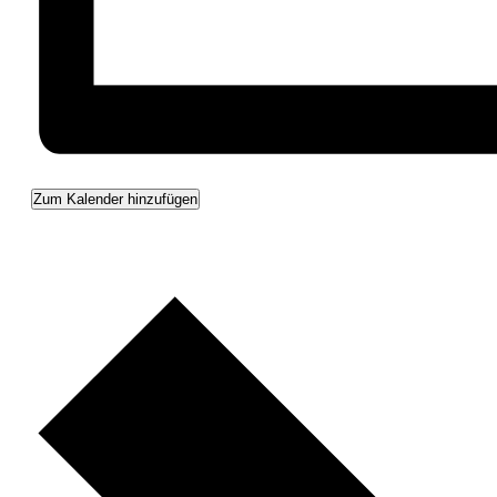
Zum Kalender hinzufügen