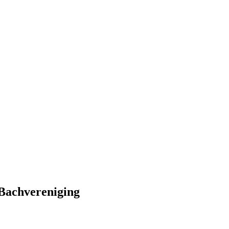
 Bachvereniging