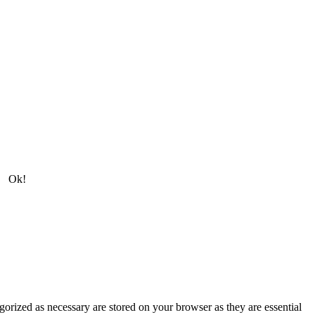
Ok!
gorized as necessary are stored on your browser as they are essential