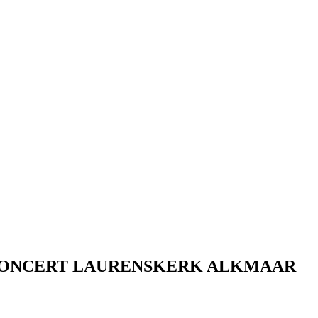
CONCERT LAURENSKERK ALKMAAR