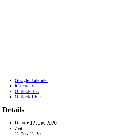
Google Kalender
iCalendar
Outlook 365
Outlook Live
Details
Datum:
12. Juni 2020
Zeit:
12:00 - 12:30