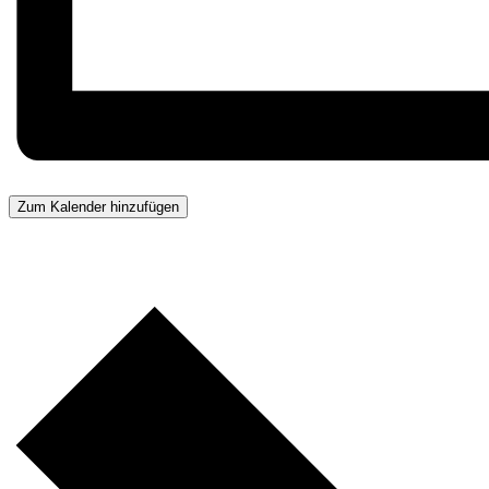
Zum Kalender hinzufügen