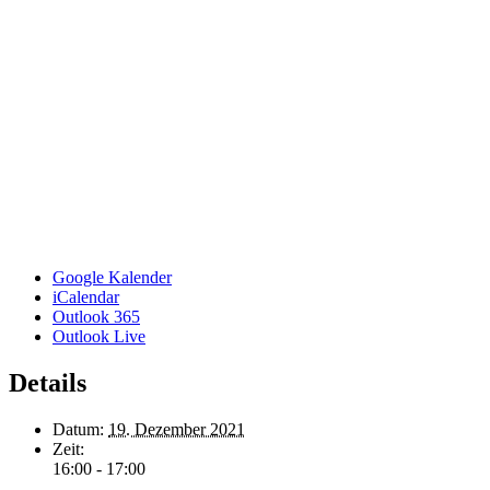
Google Kalender
iCalendar
Outlook 365
Outlook Live
Details
Datum:
19. Dezember 2021
Zeit:
16:00 - 17:00