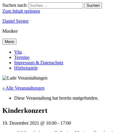
Suchen nach:
Suchen
Zum Inhalt springen
Daniel Seeger
Musiker
Menü
Vita
Termine
Impressum & Datenschutz
Hörbeispiele
« Alle Veranstaltungen
Diese Veranstaltung hat bereits stattgefunden.
Kinderkonzert
19. Dezember 2021 @ 16:00
-
17:00