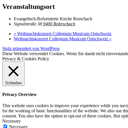
Veranstaltungsort
Evangelisch-Reformierte Kirche Rorschach
Signalstraße 38
9400 Rohrschach
«
Weihnachtskonzert Collegium Musicum Ostschweiz
Weihnachtskonzert Collegium Musicum Ostschweiz
»
Stolz präsentiert von WordPress
Diese Website verwendet Cookies. Wenn Sie damit nicht einverstande
Privacy & Cookies Policy
Schließen
Privacy Overview
This website uses cookies to improve your experience while you naviga
for the working of basic functionalities of the website. We also use t
consent. You also have the option to opt-out of these cookies. But op
Necessary
Necessary