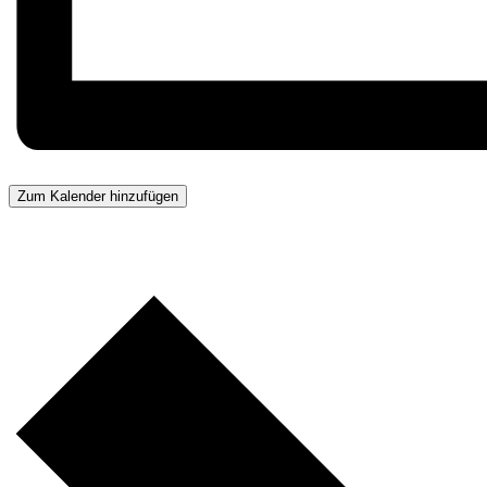
Zum Kalender hinzufügen