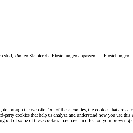
n sind, können Sie hier die Einstellungen anpassen:
Einstellungen
te through the website. Out of these cookies, the cookies that are cate
hird-party cookies that help us analyze and understand how you use this
ting out of some of these cookies may have an effect on your browsing 