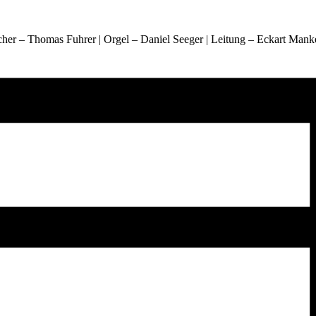
cher – Thomas Fuhrer | Orgel – Daniel Seeger | Leitung – Eckart Mank