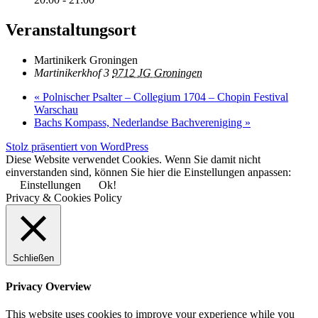
Veranstaltungsort
Martinikerk Groningen
Martinikerkhof 3
9712 JG Groningen
«
Polnischer Psalter – Collegium 1704 – Chopin Festival
Warschau
Bachs Kompass, Nederlandse Bachvereniging
»
Stolz präsentiert von WordPress
Diese Website verwendet Cookies. Wenn Sie damit nicht
einverstanden sind, können Sie hier die Einstellungen anpassen:
Einstellungen
Ok!
Privacy & Cookies Policy
Schließen
Privacy Overview
This website uses cookies to improve your experience while you