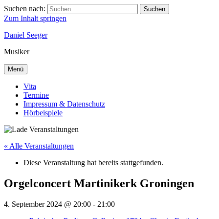
Suchen nach:
Suchen
Zum Inhalt springen
Daniel Seeger
Musiker
Menü
Vita
Termine
Impressum & Datenschutz
Hörbeispiele
« Alle Veranstaltungen
Diese Veranstaltung hat bereits stattgefunden.
Orgelconcert Martinikerk Groningen
4. September 2024 @ 20:00
-
21:00