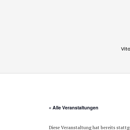
Vit
« Alle Veranstaltungen
Diese Veranstaltung hat bereits statt