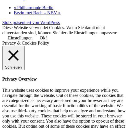
«
Philharmonie Berlin
Bezin met Bach – NBV
»
Stolz präsentiert von WordPress
Diese Website verwendet Cookies. Wenn Sie damit nicht
einverstanden sind, können Sie hier die Einstellungen anpassen:
Einstellungen
Ok!
Privacy & Cookies Policy
Schließen
Privacy Overview
This website uses cookies to improve your experience while you
navigate through the website. Out of these cookies, the cookies that
are categorized as necessary are stored on your browser as they are
essential for the working of basic functionalities of the website. We
also use third-party cookies that help us analyze and understand how
you use this website. These cookies will be stored in your browser
only with your consent. You also have the option to opt-out of these
cookies. But opting out of some of these cookies may have an effect