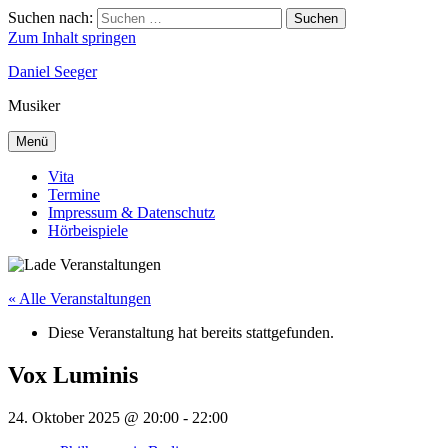
Suchen nach:
Suchen
Zum Inhalt springen
Daniel Seeger
Musiker
Menü
Vita
Termine
Impressum & Datenschutz
Hörbeispiele
« Alle Veranstaltungen
Diese Veranstaltung hat bereits stattgefunden.
Vox Luminis
24. Oktober 2025 @ 20:00
-
22:00