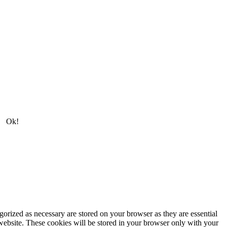
Ok!
gorized as necessary are stored on your browser as they are essential
 website. These cookies will be stored in your browser only with your