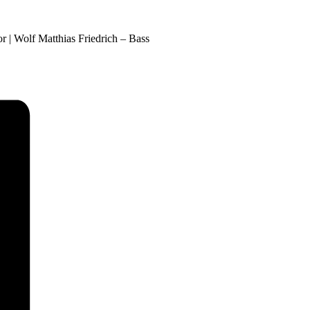
r | Wolf Matthias Friedrich – Bass