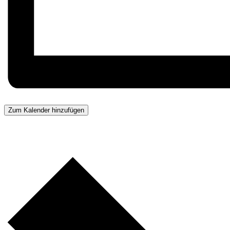
Zum Kalender hinzufügen