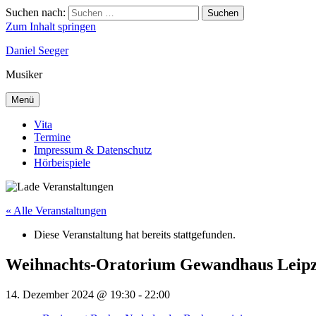
Suchen nach:
Suchen
Zum Inhalt springen
Daniel Seeger
Musiker
Menü
Vita
Termine
Impressum & Datenschutz
Hörbeispiele
« Alle Veranstaltungen
Diese Veranstaltung hat bereits stattgefunden.
Weihnachts-Oratorium Gewandhaus Leipz
14. Dezember 2024 @ 19:30
-
22:00