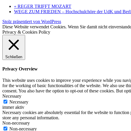
«
REGER TRIFFT MOZART
WEGE ZUM FRIEDEN – Hochschulchöre der UdK und Berli
Stolz präsentiert von WordPress
Diese Website verwendet Cookies. Wenn Sie damit nicht einverstande
Privacy & Cookies Policy
Schließen
Privacy Overview
This website uses cookies to improve your experience while you naviga
for the working of basic functionalities of the website. We also use t
consent. You also have the option to opt-out of these cookies. But op
Necessary
Necessary
immer aktiv
Necessary cookies are absolutely essential for the website to function 
store any personal information.
Non-necessary
Non-necessary