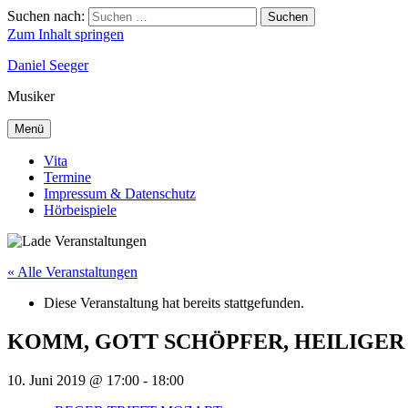
Suchen nach:
Suchen
Zum Inhalt springen
Daniel Seeger
Musiker
Menü
Vita
Termine
Impressum & Datenschutz
Hörbeispiele
« Alle Veranstaltungen
Diese Veranstaltung hat bereits stattgefunden.
KOMM, GOTT SCHÖPFER, HEILIGER GEIS
10. Juni 2019 @ 17:00
-
18:00