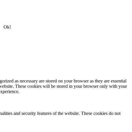
Ok!
gorized as necessary are stored on your browser as they are essential
 website. These cookies will be stored in your browser only with your
experience.
nalities and security features of the website. These cookies do not