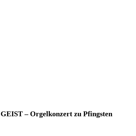
T – Orgelkonzert zu Pfingsten