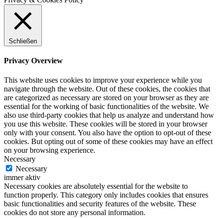
Schließen
Privacy Overview
This website uses cookies to improve your experience while you
navigate through the website. Out of these cookies, the cookies that
are categorized as necessary are stored on your browser as they are
essential for the working of basic functionalities of the website. We
also use third-party cookies that help us analyze and understand how
you use this website. These cookies will be stored in your browser
only with your consent. You also have the option to opt-out of these
cookies. But opting out of some of these cookies may have an effect
on your browsing experience.
Necessary
Necessary
immer aktiv
Necessary cookies are absolutely essential for the website to
function properly. This category only includes cookies that ensures
basic functionalities and security features of the website. These
cookies do not store any personal information.