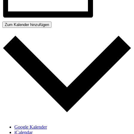
Zum Kalender hinzufügen
Google Kalender
iCalendar